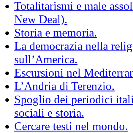
Totalitarismi e male ass
New Deal).
Storia e memoria.
La democrazia nella relig
sull’America.
Escursioni nel Mediterran
L’Andria di Terenzio.
Spoglio dei periodici ital
sociali e storia.
Cercare testi nel mondo.