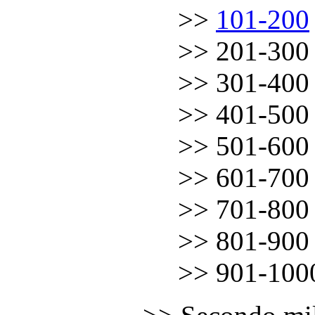
……………
.
.
.
.
.
>>
101-200
……………
.
.
.
.
.
>> 201-300
……………
.
.
.
.
.
>> 301-400
……………
.
.
.
.
.
>> 401-500
……………
.
.
.
.
.
>> 501-600
……………
.
.
.
.
.
>> 601-700
……………
.
.
.
.
.
>> 701-800
……………
.
.
.
.
.
>> 801-900
……………
.
.
.
.
.
>> 901-100