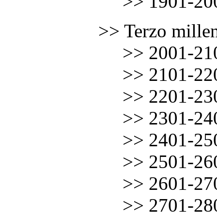
……………
.
.
.
.
.
>> 1901-20
……………
>> Terzo mille
……………
.
.
.
.
.
>> 2001-21
……………
.
.
.
.
.
>> 2101-22
……………
.
.
.
.
.
>> 2201-23
……………
.
.
.
.
.
>> 2301-24
……………
.
.
.
.
.
>> 2401-25
……………
.
.
.
.
.
>> 2501-26
……………
.
.
.
.
.
>> 2601-27
……………
.
.
.
.
.
>> 2701-28