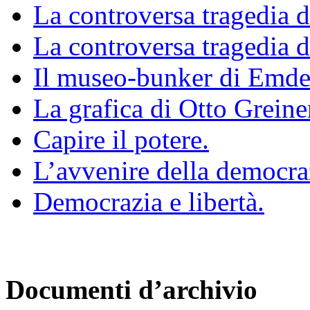
La controversa tragedia d
La controversa tragedia d
Il museo-bunker di Emde
La grafica di Otto Greine
Capire il potere.
L’avvenire della democra
Democrazia e libertà.
Documenti d’archivio