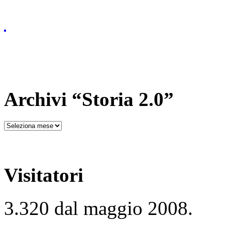
Archivi “Storia 2.0”
Visitatori
3.320 dal maggio 2008.