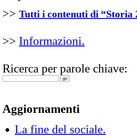
>>
Tutti i contenuti di “Storia
>>
Informazioni.
Ricerca per parole chiave:
Aggiornamenti
La fine del sociale.