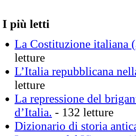
.
I più letti
La Costituzione italiana 
letture
L’Italia repubblicana nell
letture
La repressione del brigan
d’Italia.
- 132 letture
Dizionario di storia anti