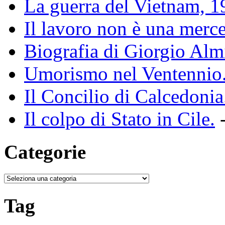
La guerra del Vietnam, 
Il lavoro non è una merce
Biografia di Giorgio Alm
Umorismo nel Ventennio
Il Concilio di Calcedonia
Il colpo di Stato in Cile.
-
Categorie
Tag