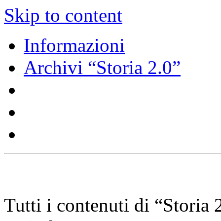
Skip to content
Informazioni
Archivi “Storia 2.0”
.
Tutti i contenuti di “Storia 